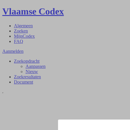
Vlaamse Codex
Algemeen
Zoeken
MijnCodex
FAQ
Aanmelden
Zoekopdracht
Aanpassen
Nieuw
Zoekresultaten
Document