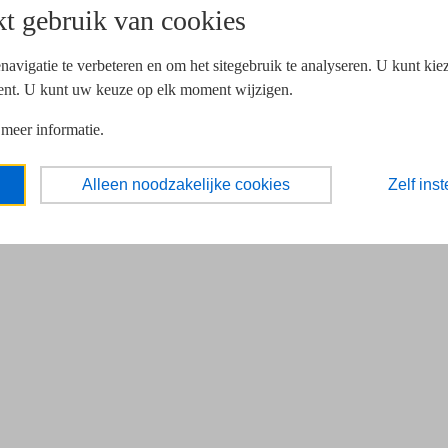
t gebruik van cookies
navigatie te verbeteren en om het sitegebruik te analyseren. U kunt ki
ent. U kunt uw keuze op elk moment wijzigen.
 meer informatie.
Alleen noodzakelijke cookies
Zelf inst