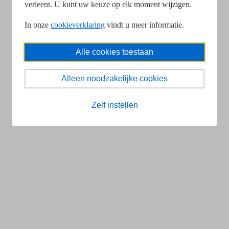
verleent. U kunt uw keuze op elk moment wijzigen.
In onze
cookieverklaring
vindt u meer informatie.
Alle cookies toestaan
Alleen noodzakelijke cookies
Zelf instellen