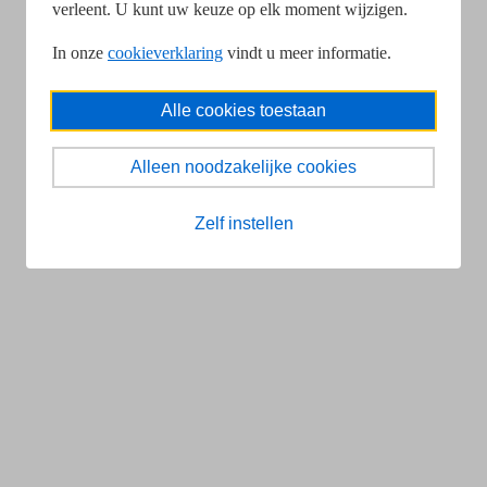
verleent. U kunt uw keuze op elk moment wijzigen.
In onze
cookieverklaring
vindt u meer informatie.
Alle cookies toestaan
Alleen noodzakelijke cookies
Zelf instellen