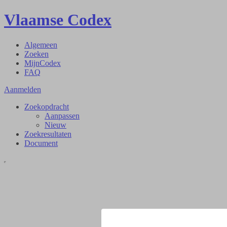
Vlaamse Codex
Algemeen
Zoeken
MijnCodex
FAQ
Aanmelden
Zoekopdracht
Aanpassen
Nieuw
Zoekresultaten
Document