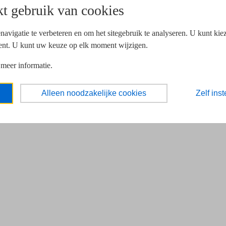
t gebruik van cookies
navigatie te verbeteren en om het sitegebruik te analyseren. U kunt ki
ent. U kunt uw keuze op elk moment wijzigen.
 meer informatie.
Alleen noodzakelijke cookies
Zelf inst