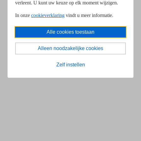
verleent. U kunt uw keuze op elk moment wijzigen.
In onze
cookieverklaring
vindt u meer informatie.
Alle cookies toestaan
Alleen noodzakelijke cookies
Zelf instellen