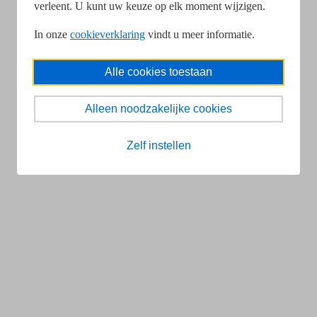
verleent. U kunt uw keuze op elk moment wijzigen.
In onze
cookieverklaring
vindt u meer informatie.
Alle cookies toestaan
Alleen noodzakelijke cookies
Zelf instellen