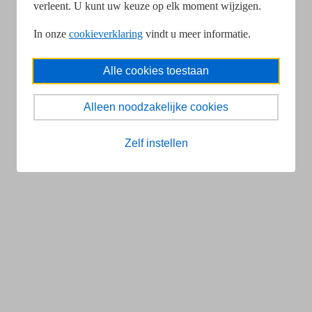
verleent. U kunt uw keuze op elk moment wijzigen.
In onze
cookieverklaring
vindt u meer informatie.
Alle cookies toestaan
Alleen noodzakelijke cookies
Zelf instellen