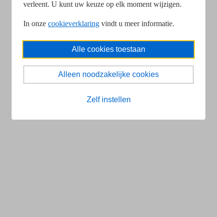
verleent. U kunt uw keuze op elk moment wijzigen.
In onze
cookieverklaring
vindt u meer informatie.
Alle cookies toestaan
Alleen noodzakelijke cookies
Zelf instellen