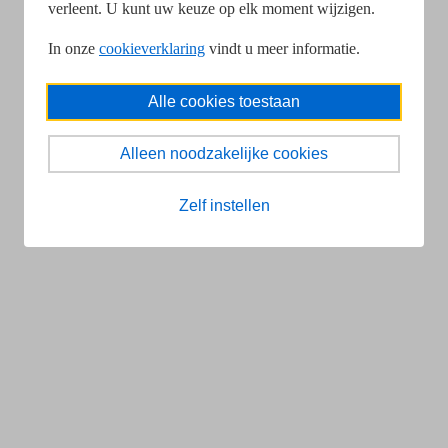
verleent. U kunt uw keuze op elk moment wijzigen.
In onze
cookieverklaring
vindt u meer informatie.
Alle cookies toestaan
Alleen noodzakelijke cookies
Zelf instellen