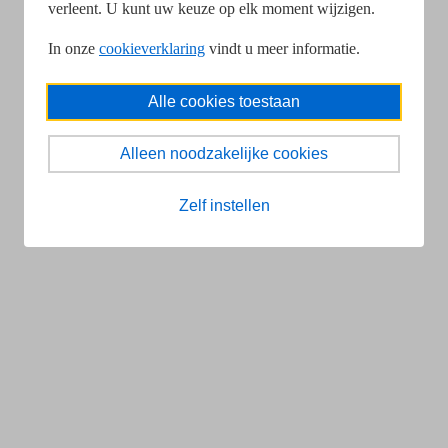
verleent. U kunt uw keuze op elk moment wijzigen.
In onze
cookieverklaring
vindt u meer informatie.
Alle cookies toestaan
Alleen noodzakelijke cookies
Zelf instellen