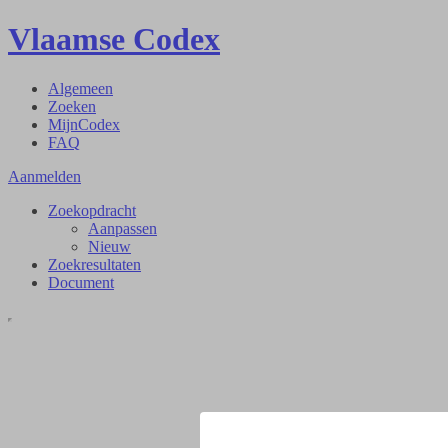
Vlaamse Codex
Algemeen
Zoeken
MijnCodex
FAQ
Aanmelden
Zoekopdracht
Aanpassen
Nieuw
Zoekresultaten
Document