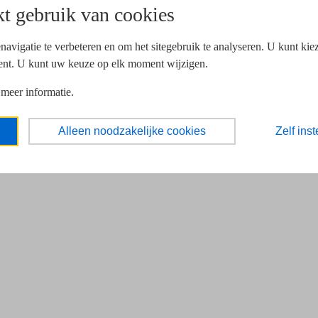
t gebruik van cookies
navigatie te verbeteren en om het sitegebruik te analyseren. U kunt ki
ent. U kunt uw keuze op elk moment wijzigen.
 meer informatie.
Alleen noodzakelijke cookies
Zelf inst