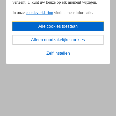
verleent. U kunt uw keuze op elk moment wijzigen.
In onze
cookieverklaring
vindt u meer informatie.
Alle cookies toestaan
Alleen noodzakelijke cookies
Zelf instellen