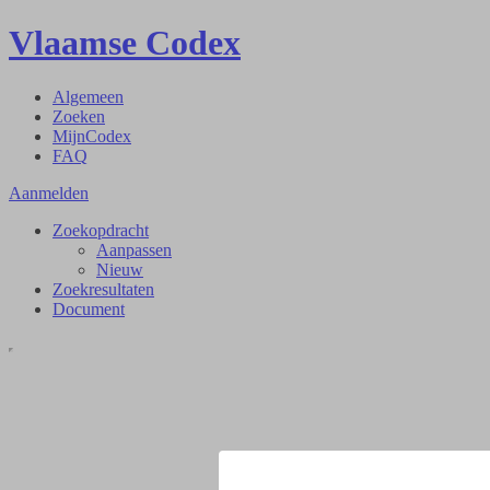
Vlaamse Codex
Algemeen
Zoeken
MijnCodex
FAQ
Aanmelden
Zoekopdracht
Aanpassen
Nieuw
Zoekresultaten
Document