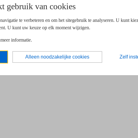
t gebruik van cookies
navigatie te verbeteren en om het sitegebruik te analyseren. U kunt ki
ent. U kunt uw keuze op elk moment wijzigen.
 meer informatie.
Alleen noodzakelijke cookies
Zelf inst