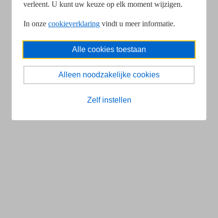
verleent. U kunt uw keuze op elk moment wijzigen.
In onze
cookieverklaring
vindt u meer informatie.
Alle cookies toestaan
Alleen noodzakelijke cookies
Zelf instellen