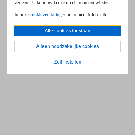
verleent. U kunt uw keuze op elk moment wijzigen.
In onze
cookieverklaring
vindt u meer informatie.
Alle cookies toestaan
Alleen noodzakelijke cookies
Zelf instellen