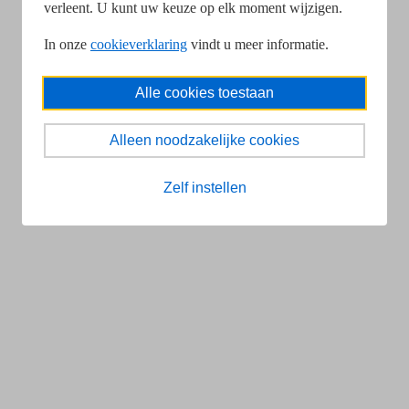
verleent. U kunt uw keuze op elk moment wijzigen.
In onze
cookieverklaring
vindt u meer informatie.
Alle cookies toestaan
Alleen noodzakelijke cookies
Zelf instellen