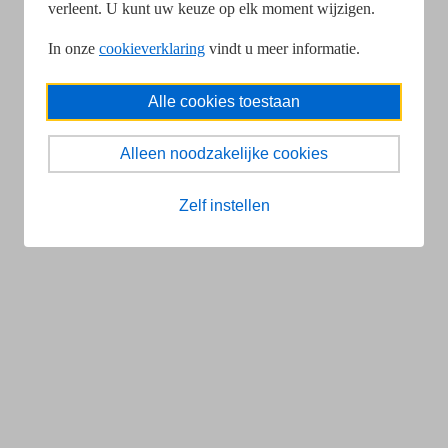
verleent. U kunt uw keuze op elk moment wijzigen.
In onze
cookieverklaring
vindt u meer informatie.
Alle cookies toestaan
Alleen noodzakelijke cookies
Zelf instellen