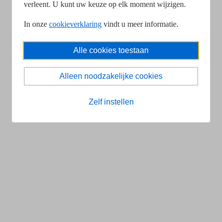
verleent. U kunt uw keuze op elk moment wijzigen.
In onze
cookieverklaring
vindt u meer informatie.
Alle cookies toestaan
Alleen noodzakelijke cookies
Zelf instellen