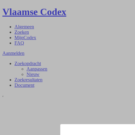
Vlaamse Codex
Algemeen
Zoeken
MijnCodex
FAQ
Aanmelden
Zoekopdracht
Aanpassen
Nieuw
Zoekresultaten
Document