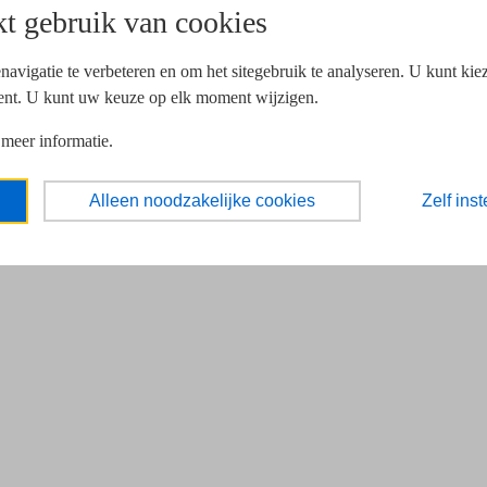
t gebruik van cookies
navigatie te verbeteren en om het sitegebruik te analyseren. U kunt ki
ent. U kunt uw keuze op elk moment wijzigen.
 meer informatie.
Alleen noodzakelijke cookies
Zelf inst