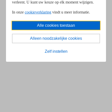
verleent. U kunt uw keuze op elk moment wijzigen.
In onze
cookieverklaring
vindt u meer informatie.
Alle cookies toestaan
Alleen noodzakelijke cookies
Zelf instellen