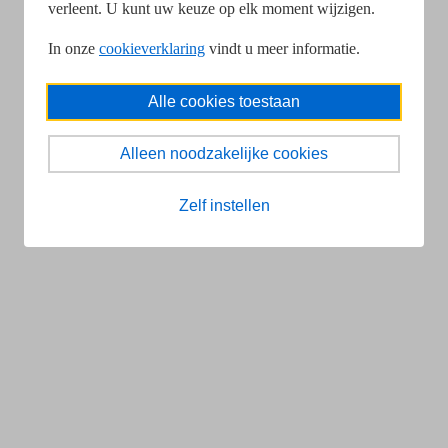
verleent. U kunt uw keuze op elk moment wijzigen.
In onze
cookieverklaring
vindt u meer informatie.
Alle cookies toestaan
Alleen noodzakelijke cookies
Zelf instellen