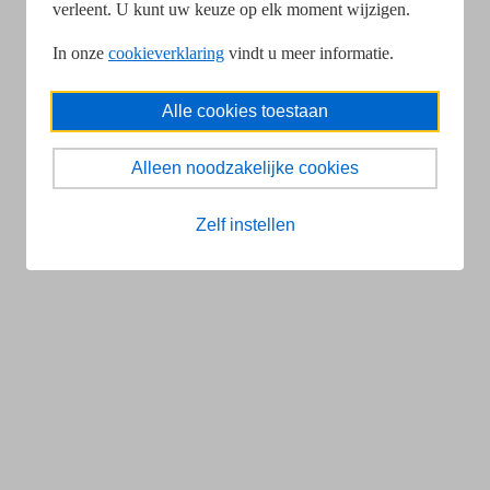
verleent. U kunt uw keuze op elk moment wijzigen.
In onze
cookieverklaring
vindt u meer informatie.
Alle cookies toestaan
Alleen noodzakelijke cookies
Zelf instellen