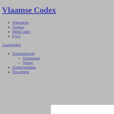
Vlaamse Codex
Algemeen
Zoeken
MijnCodex
FAQ
Aanmelden
Zoekopdracht
Aanpassen
Nieuw
Zoekresultaten
Document