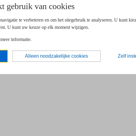
t gebruik van cookies
navigatie te verbeteren en om het sitegebruik te analyseren. U kunt ki
ent. U kunt uw keuze op elk moment wijzigen.
 meer informatie.
Alleen noodzakelijke cookies
Zelf inst