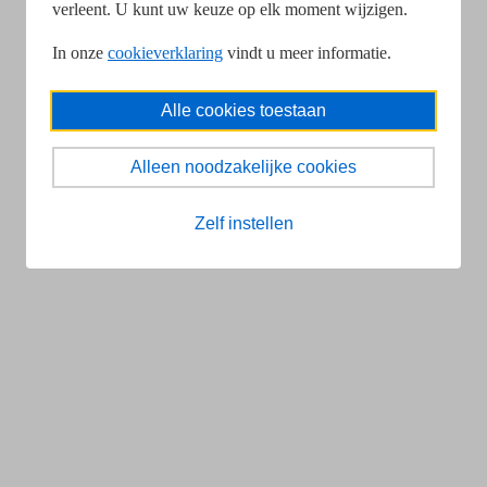
verleent. U kunt uw keuze op elk moment wijzigen.
In onze
cookieverklaring
vindt u meer informatie.
Alle cookies toestaan
Alleen noodzakelijke cookies
Zelf instellen