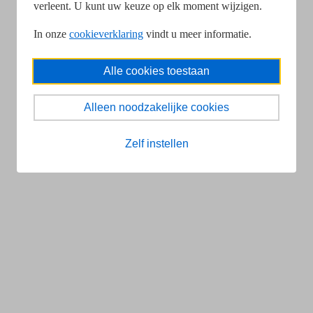
verleent. U kunt uw keuze op elk moment wijzigen.
In onze
cookieverklaring
vindt u meer informatie.
Alle cookies toestaan
Alleen noodzakelijke cookies
Zelf instellen