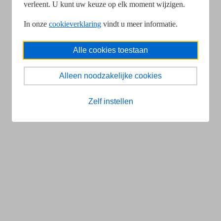
verleent. U kunt uw keuze op elk moment wijzigen.
In onze
cookieverklaring
vindt u meer informatie.
Alle cookies toestaan
Alleen noodzakelijke cookies
Zelf instellen