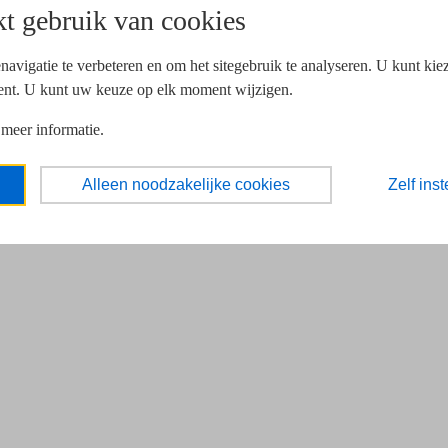
t gebruik van cookies
navigatie te verbeteren en om het sitegebruik te analyseren. U kunt ki
ent. U kunt uw keuze op elk moment wijzigen.
 meer informatie.
Alleen noodzakelijke cookies
Zelf inst