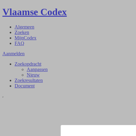
Vlaamse Codex
Algemeen
Zoeken
MijnCodex
FAQ
Aanmelden
Zoekopdracht
Aanpassen
Nieuw
Zoekresultaten
Document