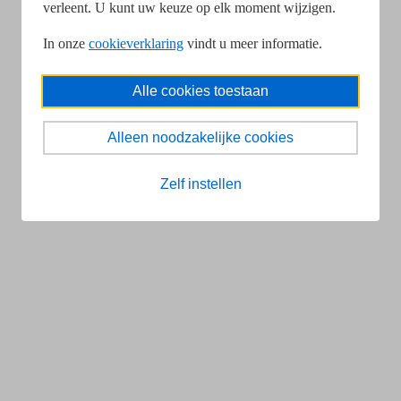
verleent. U kunt uw keuze op elk moment wijzigen.
In onze
cookieverklaring
vindt u meer informatie.
Alle cookies toestaan
Alleen noodzakelijke cookies
Zelf instellen