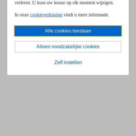
verleent. U kunt uw keuze op elk moment wijzigen.
In onze
cookieverklaring
vindt u meer informatie.
Alle cookies toestaan
Alleen noodzakelijke cookies
Zelf instellen