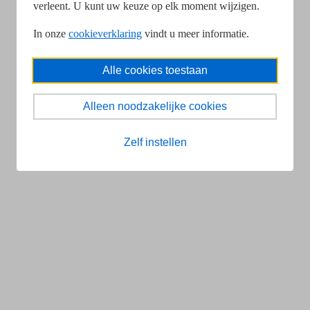
verleent. U kunt uw keuze op elk moment wijzigen.
In onze
cookieverklaring
vindt u meer informatie.
Alle cookies toestaan
Alleen noodzakelijke cookies
Zelf instellen