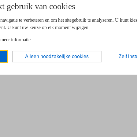
t gebruik van cookies
navigatie te verbeteren en om het sitegebruik te analyseren. U kunt ki
ent. U kunt uw keuze op elk moment wijzigen.
 meer informatie.
Alleen noodzakelijke cookies
Zelf inst