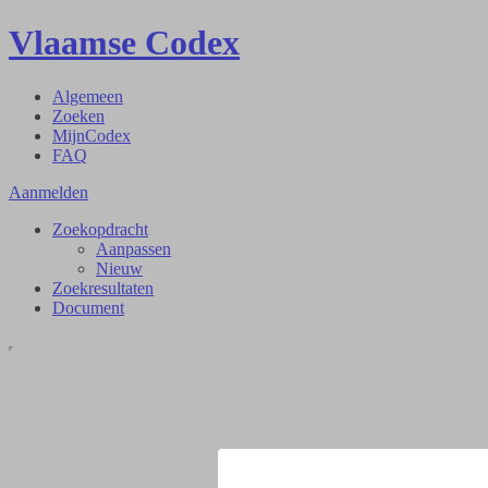
Vlaamse Codex
Algemeen
Zoeken
MijnCodex
FAQ
Aanmelden
Zoekopdracht
Aanpassen
Nieuw
Zoekresultaten
Document