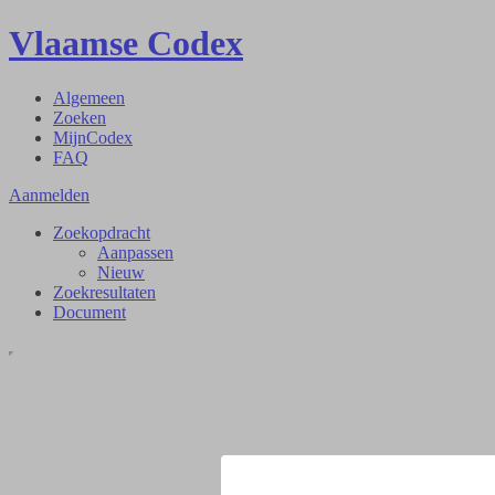
Vlaamse Codex
Algemeen
Zoeken
MijnCodex
FAQ
Aanmelden
Zoekopdracht
Aanpassen
Nieuw
Zoekresultaten
Document