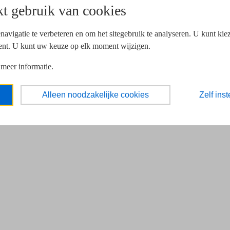
t gebruik van cookies
navigatie te verbeteren en om het sitegebruik te analyseren. U kunt ki
ent. U kunt uw keuze op elk moment wijzigen.
 meer informatie.
Alleen noodzakelijke cookies
Zelf inst