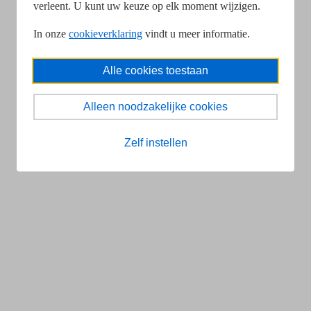
verleent. U kunt uw keuze op elk moment wijzigen.
In onze
cookieverklaring
vindt u meer informatie.
Alle cookies toestaan
Alleen noodzakelijke cookies
Zelf instellen