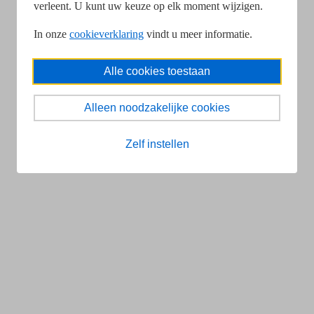
verleent. U kunt uw keuze op elk moment wijzigen.
In onze
cookieverklaring
vindt u meer informatie.
Alle cookies toestaan
Alleen noodzakelijke cookies
Zelf instellen