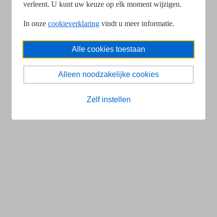
verleent. U kunt uw keuze op elk moment wijzigen.
In onze
cookieverklaring
vindt u meer informatie.
Alle cookies toestaan
Alleen noodzakelijke cookies
Zelf instellen