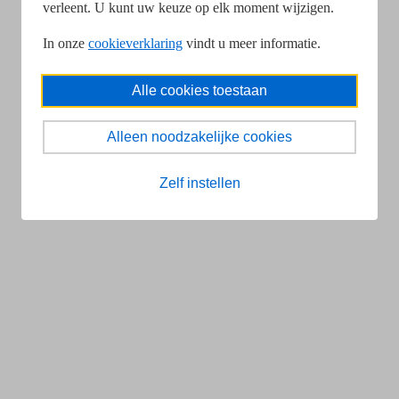
verleent. U kunt uw keuze op elk moment wijzigen.
In onze
cookieverklaring
vindt u meer informatie.
Alle cookies toestaan
Alleen noodzakelijke cookies
Zelf instellen