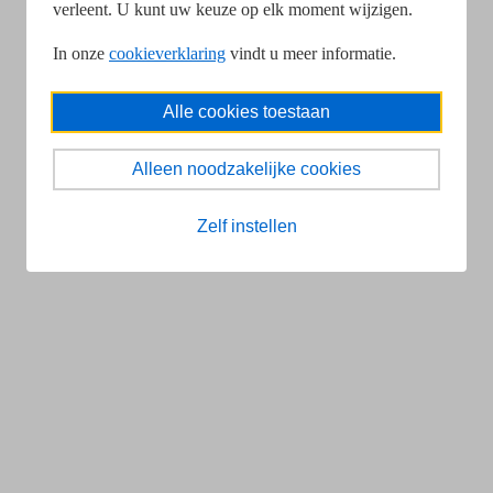
verleent. U kunt uw keuze op elk moment wijzigen.
In onze
cookieverklaring
vindt u meer informatie.
Alle cookies toestaan
Alleen noodzakelijke cookies
Zelf instellen