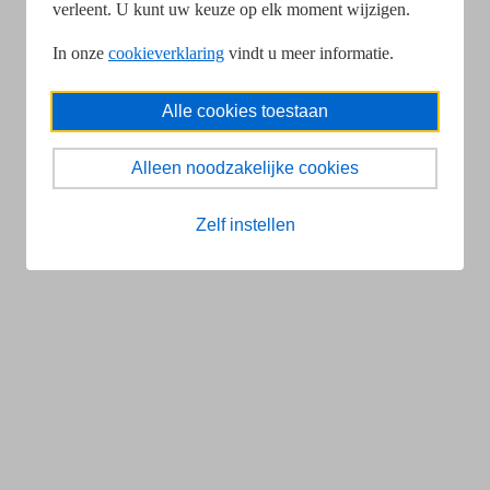
verleent. U kunt uw keuze op elk moment wijzigen.
In onze
cookieverklaring
vindt u meer informatie.
Alle cookies toestaan
Alleen noodzakelijke cookies
Zelf instellen