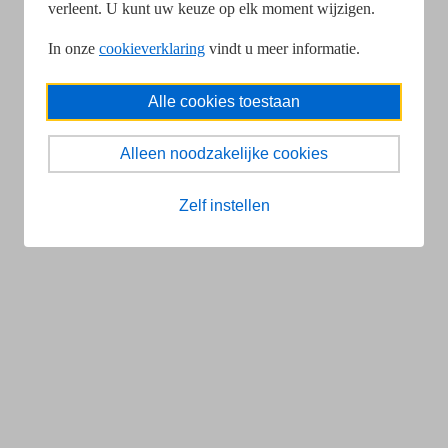
verleent. U kunt uw keuze op elk moment wijzigen.
In onze
cookieverklaring
vindt u meer informatie.
Alle cookies toestaan
Alleen noodzakelijke cookies
Zelf instellen