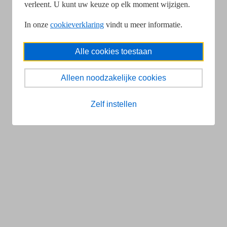
verleent. U kunt uw keuze op elk moment wijzigen.
In onze
cookieverklaring
vindt u meer informatie.
Alle cookies toestaan
Alleen noodzakelijke cookies
Zelf instellen