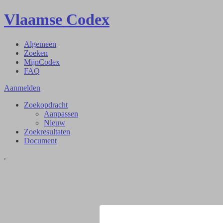
Vlaamse Codex
Algemeen
Zoeken
MijnCodex
FAQ
Aanmelden
Zoekopdracht
Aanpassen
Nieuw
Zoekresultaten
Document