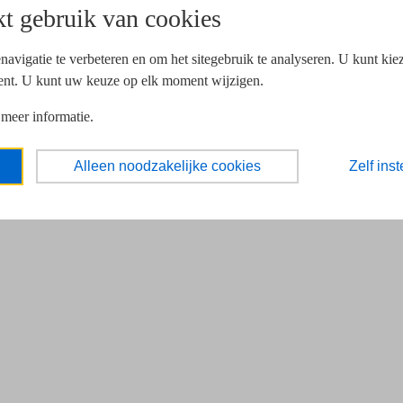
t gebruik van cookies
navigatie te verbeteren en om het sitegebruik te analyseren. U kunt ki
ent. U kunt uw keuze op elk moment wijzigen.
 meer informatie.
Alleen noodzakelijke cookies
Zelf inst