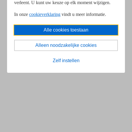
verleent. U kunt uw keuze op elk moment wijzigen.
In onze
cookieverklaring
vindt u meer informatie.
Alle cookies toestaan
Alleen noodzakelijke cookies
Zelf instellen