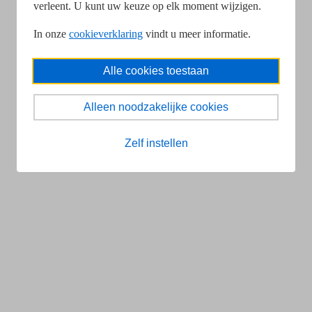
verleent. U kunt uw keuze op elk moment wijzigen.
In onze
cookieverklaring
vindt u meer informatie.
Alle cookies toestaan
Alleen noodzakelijke cookies
Zelf instellen