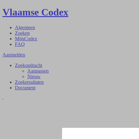
Vlaamse Codex
Algemeen
Zoeken
MijnCodex
FAQ
Aanmelden
Zoekopdracht
Aanpassen
Nieuw
Zoekresultaten
Document