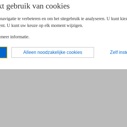
t gebruik van cookies
navigatie te verbeteren en om het sitegebruik te analyseren. U kunt ki
ent. U kunt uw keuze op elk moment wijzigen.
 meer informatie.
Alleen noodzakelijke cookies
Zelf inst