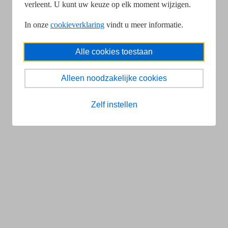
verleent. U kunt uw keuze op elk moment wijzigen.
In onze
cookieverklaring
vindt u meer informatie.
Alle cookies toestaan
Alleen noodzakelijke cookies
Zelf instellen