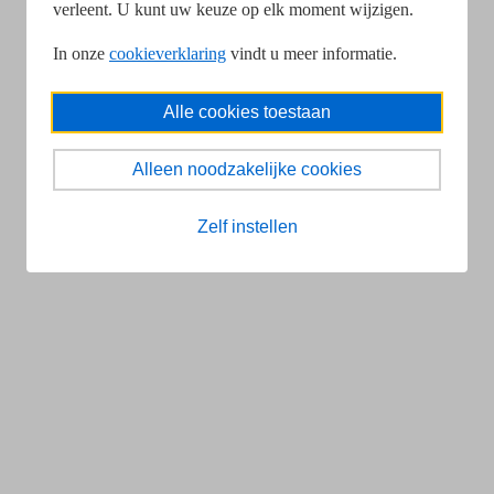
verleent. U kunt uw keuze op elk moment wijzigen.
In onze
cookieverklaring
vindt u meer informatie.
Alle cookies toestaan
Alleen noodzakelijke cookies
Zelf instellen