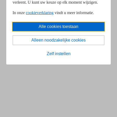
verleent. U kunt uw keuze op elk moment wijzigen.
In onze
cookieverklaring
vindt u meer informatie.
Alle cookies toestaan
Alleen noodzakelijke cookies
Zelf instellen