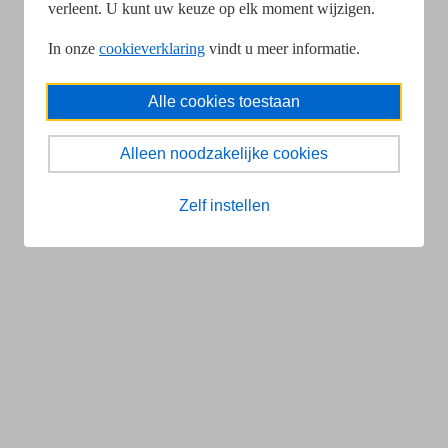
verleent. U kunt uw keuze op elk moment wijzigen.
In onze
cookieverklaring
vindt u meer informatie.
Alle cookies toestaan
Alleen noodzakelijke cookies
Zelf instellen