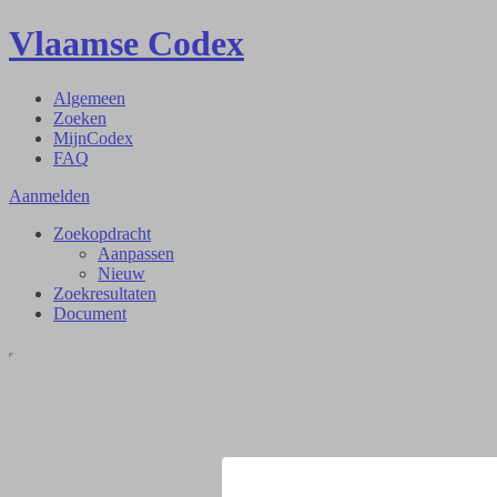
Vlaamse Codex
Algemeen
Zoeken
MijnCodex
FAQ
Aanmelden
Zoekopdracht
Aanpassen
Nieuw
Zoekresultaten
Document