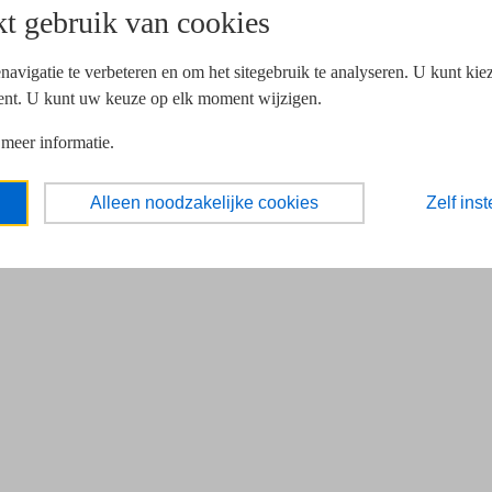
t gebruik van cookies
navigatie te verbeteren en om het sitegebruik te analyseren. U kunt ki
ent. U kunt uw keuze op elk moment wijzigen.
 meer informatie.
Alleen noodzakelijke cookies
Zelf inst